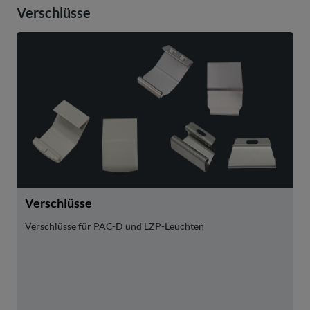
Verschlüsse
Verschlüsse
Verschlüsse für PAC-D und LZP-Leuchten