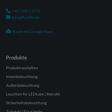
+49 7542 517-0
info@fluolite.de
Route mit Google Maps
Produkte
Produktneuheiten
Innenbeleuchtung
Außenbeleuchtung
Leuchten für LEDtube | Retrofit
Sicherheitsbeleuchtung
Zubehör | Ersatzteile