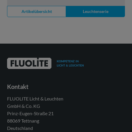
Artikelübersicht
Leuchtenserie
Kontakt
FLUOLITE Licht & Leuchten
GmbH & Co. KG
Prinz-Eugen-Straße 21
88069 Tettnang
Deutschland