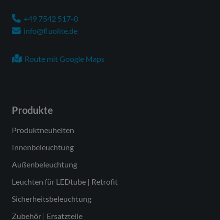
+49 7542 517-0
info@fluolite.de
Route mit Google Maps
Produkte
Produktneuheiten
Innenbeleuchtung
Außenbeleuchtung
Leuchten für LEDtube | Retrofit
Sicherheitsbeleuchtung
Zubehör | Ersatzteile