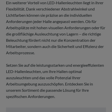
Ein weiterer Vorteil von LED-Hallenleuchten liegt in ihrer
Flexibilität. Dank verschiedener Abstrahlwinkel und
Lichtfarben können sie präzise an die individuellen
Anforderungen jeder Halle angepasst werden. Ob für
Arbeitsplätze mit hohen visuellen Anforderungen oder für
die großflächige Ausleuchtung von Lagern – die richtige
Beleuchtung fördert nicht nur die Konzentration der
Mitarbeiter, sondern auch die Sicherheit und Effizienz der
Arbeitsprozesse.
Setzen Sie auf die leistungsstarken und energieeffizienten
LED-Hallenleuchten, um Ihre Hallen optimal
auszuleuchten und das volle Potenzial Ihrer
Arbeitsumgebung auszuschöpfen. Entdecken Sie in
unserem Sortiment die passende Lösung für Ihre
spezifischen Anforderungen.