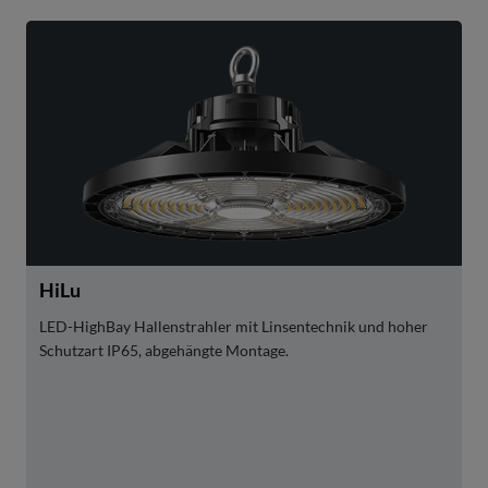
HiLu
LED-HighBay Hallenstrahler mit Linsentechnik und hoher
Schutzart IP65, abgehängte Montage.