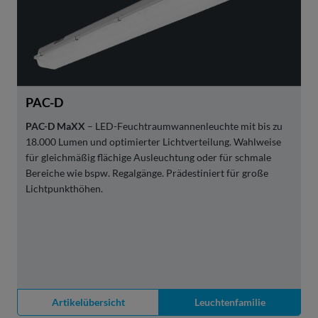
PAC-D
PAC-D MaXX
– LED-Feuchtraumwannenleuchte mit bis zu
18.000 Lumen und optimierter Lichtverteilung. Wahlweise
für gleichmäßig flächige Ausleuchtung oder für schmale
Bereiche wie bspw. Regalgänge. Prädestiniert für große
Lichtpunkthöhen.
Artikelübersicht
Leuchtenfamilie