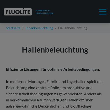
Startseite
Innenbeleuchtung
Hallenbeleuchtung
Hallenbeleuchtung
Effiziente Lösungen für optimale Arbeitsbedingungen.
In modernen Montage-, Fabrik- und Lagerhallen spielt die
Beleuchtung eine zentrale Rolle, um produktive und
sichere Arbeitsbedingungen zu gewährleisten. Anders als
in herkömmlichen Räumen verfügen Hallen oft über
außergewöhnliche Deckenhöhen und großflächige