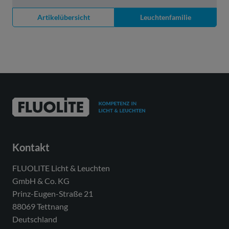
Artikelübersicht
Leuchtenfamilie
Kontakt
FLUOLITE Licht & Leuchten
GmbH & Co. KG
Prinz-Eugen-Straße 21
88069 Tettnang
Deutschland