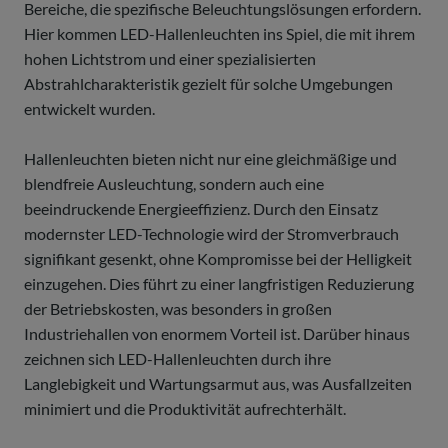
Bereiche, die spezifische Beleuchtungslösungen erfordern.
Hier kommen LED-Hallenleuchten ins Spiel, die mit ihrem
hohen Lichtstrom und einer spezialisierten
Abstrahlcharakteristik gezielt für solche Umgebungen
entwickelt wurden.
Hallenleuchten bieten nicht nur eine gleichmäßige und
blendfreie Ausleuchtung, sondern auch eine
beeindruckende Energieeffizienz. Durch den Einsatz
modernster LED-Technologie wird der Stromverbrauch
signifikant gesenkt, ohne Kompromisse bei der Helligkeit
einzugehen. Dies führt zu einer langfristigen Reduzierung
der Betriebskosten, was besonders in großen
Industriehallen von enormem Vorteil ist. Darüber hinaus
zeichnen sich LED-Hallenleuchten durch ihre
Langlebigkeit und Wartungsarmut aus, was Ausfallzeiten
minimiert und die Produktivität aufrechterhält.