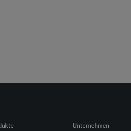
dukte
Unternehmen