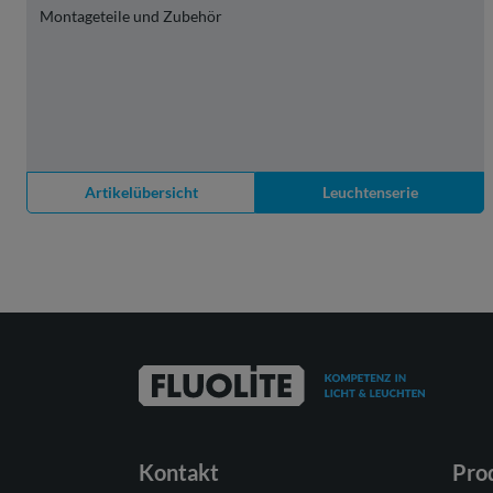
Montageteile und Zubehör
Artikelübersicht
Leuchtenserie
Kontakt
Pro