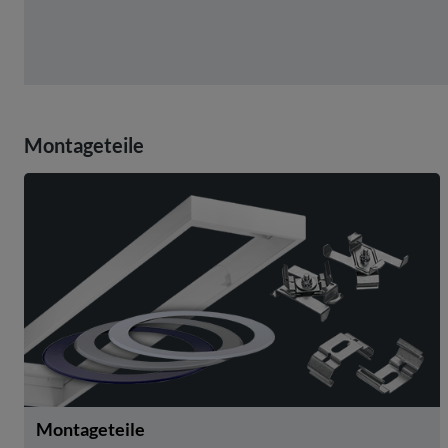
Montageteile
Montageteile