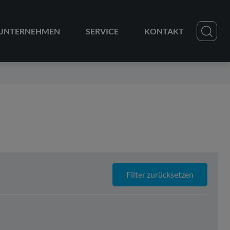
UNTERNEHMEN
SERVICE
KONTAKT
Filter zurücksetzen