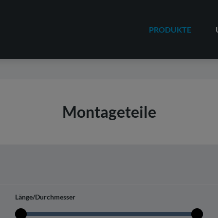
PRODUKTE
Montageteile
Länge/Durchmesser