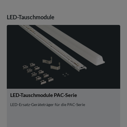
LED-Tauschmodule
LED-Tauschmodule PAC-Serie
LED-Ersatz-Geräteträger für die PAC-Serie