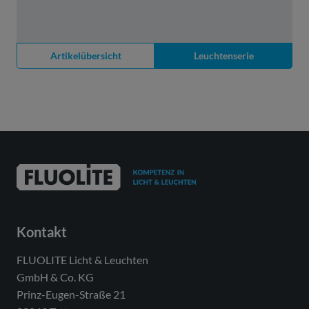
Artikelübersicht
Leuchtenserie
Kontakt
FLUOLITE Licht & Leuchten
GmbH & Co. KG
Prinz-Eugen-Straße 21