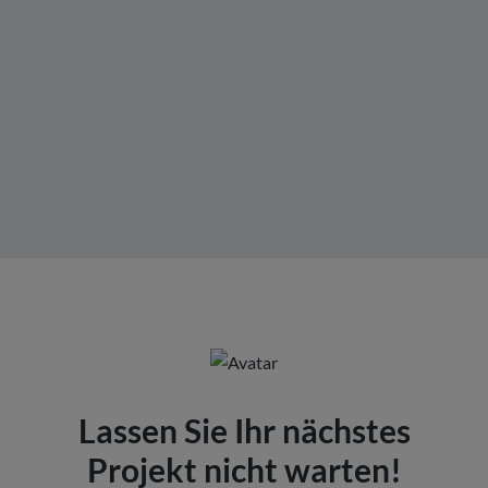
Lassen Sie Ihr nächstes
Projekt nicht warten!