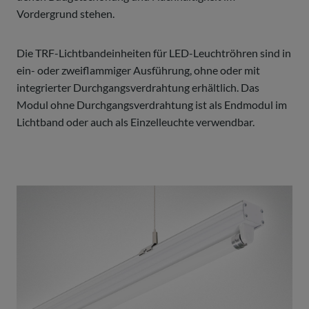
Vordergrund stehen.
Die TRF-Lichtbandeinheiten für LED-Leuchtröhren sind in
ein- oder zweiflammiger Ausführung, ohne oder mit
integrierter Durchgangsverdrahtung erhältlich. Das
Modul ohne Durchgangsverdrahtung ist als Endmodul im
Lichtband oder auch als Einzelleuchte verwendbar.