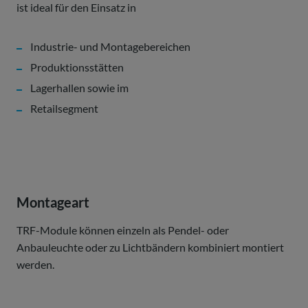
ist ideal für den Einsatz in
Industrie- und Montagebereichen
Produktionsstätten
Lagerhallen sowie im
Retailsegment
Montageart
TRF-Module können einzeln als Pendel- oder
Anbauleuchte oder zu Lichtbändern kombiniert montiert
werden.