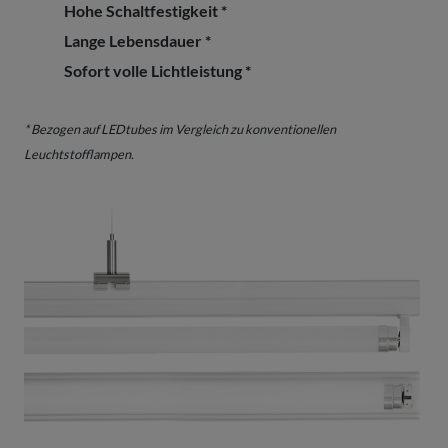
Hohe Schaltfestigkeit *
Lange Lebensdauer *
Sofort volle Lichtleistung *
* Bezogen auf LEDtubes im Vergleich zu konventionellen
Leuchtstofflampen.