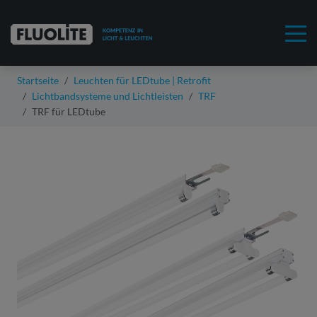
Startseite
Leuchten für LEDtube | Retrofit
Lichtbandsysteme und Lichtleisten
TRF
TRF für LEDtube