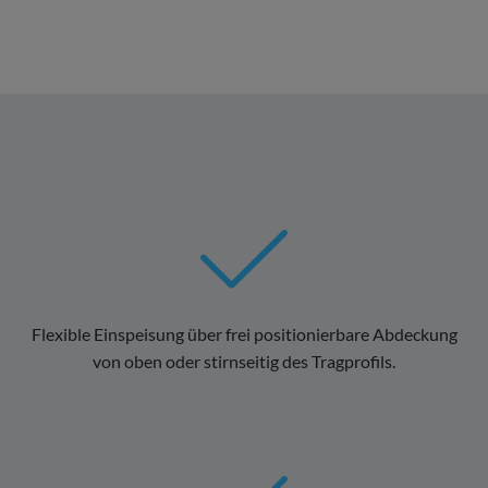
Flexible Einspeisung über frei positionierbare Abdeckung
von oben oder stirnseitig des Tragprofils.