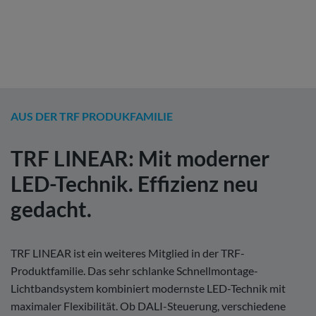
AUS DER TRF PRODUKFAMILIE
TRF LINEAR: Mit moderner
LED-Technik. Effizienz neu
gedacht.
TRF LINEAR ist ein weiteres Mitglied in der TRF-
Produktfamilie. Das sehr schlanke Schnellmontage-
Lichtbandsystem kombiniert modernste LED-Technik mit
maximaler Flexibilität. Ob DALI-Steuerung, verschiedene