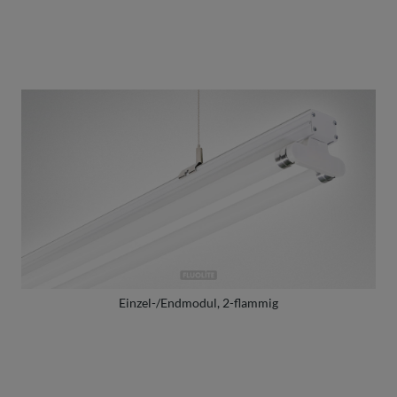
Einzel-/Endmodul, 2-flammig