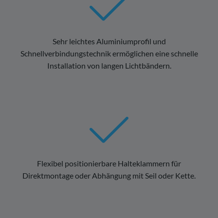
Sehr leichtes Aluminiumprofil und
Schnellverbindungstechnik ermöglichen eine schnelle
Installation von langen Lichtbändern.
Flexibel positionierbare Halteklammern für
Direktmontage oder Abhängung mit Seil oder Kette.