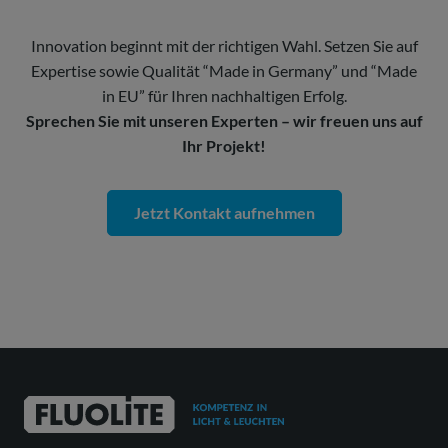
Innovation beginnt mit der richtigen Wahl. Setzen Sie auf
Expertise sowie Qualität “Made in Germany” und “Made
in EU” für Ihren nachhaltigen Erfolg.
Sprechen Sie mit unseren Experten – wir freuen uns auf
Ihr Projekt!
Jetzt Kontakt aufnehmen