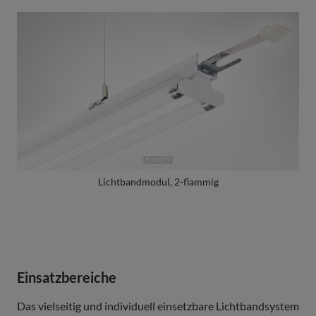
Lichtbandmodul, 2-flammig
Einsatzbereiche
Das vielseitig und individuell einsetzbare Lichtbandsystem