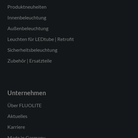
Produktneuheiten
Innenbeleuchtung
Außenbeleuchtung
Leuchten für LEDtube | Retrofit
Sicherheitsbeleuchtung
Zubehör | Ersatzteile
Unternehmen
Über FLUOLITE
Aktuelles
Karriere
Made in Germany