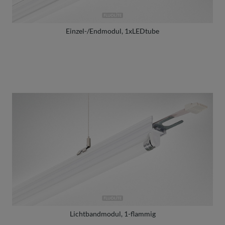
Einzel-/Endmodul, 1xLEDtube
Lichtbandmodul, 1-flammig