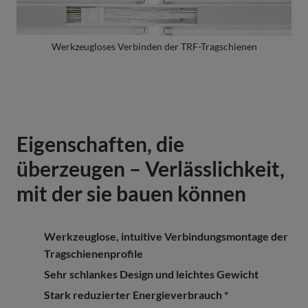
Werkzeugloses Verbinden der TRF-Tragschienen
Eigenschaften, die
überzeugen – Verlässlichkeit,
mit der sie bauen können
Werkzeuglose, intuitive Verbindungsmontage der
Tragschienenprofile
Sehr schlankes Design und leichtes Gewicht
Stark reduzierter Energieverbrauch *