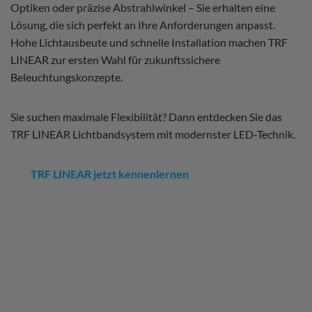
Optiken oder präzise Abstrahlwinkel – Sie erhalten eine
Lösung, die sich perfekt an Ihre Anforderungen anpasst.
Hohe Lichtausbeute und schnelle Installation machen TRF
LINEAR zur ersten Wahl für zukunftssichere
Beleuchtungskonzepte.
Sie suchen maximale Flexibilität? Dann entdecken Sie das
TRF LINEAR Lichtbandsystem mit modernster LED-Technik.
TRF LINEAR jetzt kennenlernen