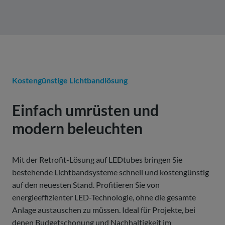
Kostengünstige Lichtbandlösung
Einfach umrüsten und
modern beleuchten
Mit der Retrofit-Lösung auf LEDtubes bringen Sie
bestehende Lichtbandsysteme schnell und kostengünstig
auf den neuesten Stand. Profitieren Sie von
energieeffizienter LED-Technologie, ohne die gesamte
Anlage austauschen zu müssen. Ideal für Projekte, bei
denen Budgetschonung und Nachhaltigkeit im