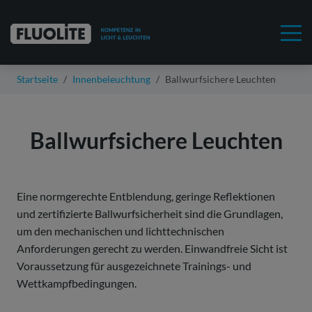
Startseite
Innenbeleuchtung
Ballwurfsichere Leuchten
Ballwurfsichere Leuchten
Eine normgerechte Entblendung, geringe Reflektionen
und zertifizierte Ballwurfsicherheit sind die Grundlagen,
um den mechanischen und lichttechnischen
Anforderungen gerecht zu werden. Einwandfreie Sicht ist
Voraussetzung für ausgezeich­nete Trainings- und
Wettkampfbedingungen.