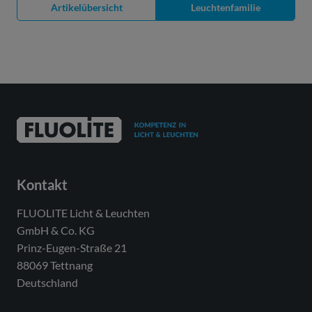
Artikelübersicht
Leuchtenfamilie
Kontakt
FLUOLITE Licht & Leuchten
GmbH & Co. KG
Prinz-Eugen-Straße 21
88069 Tettnang
Deutschland