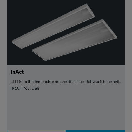
InAct
LED Sporthallenleuchte mit zertifizierter Ballwurfsicherheit,
IK10, IP65, Dali