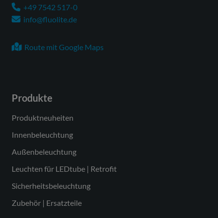
+49 7542 517-0
info@fluolite.de
Route mit Google Maps
Produkte
Produktneuheiten
Innenbeleuchtung
Außenbeleuchtung
Leuchten für LEDtube | Retrofit
Sicherheitsbeleuchtung
Zubehör | Ersatzteile