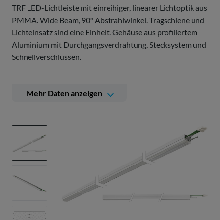
TRF LED-Lichtleiste mit einreihiger, linearer Lichtoptik aus
PMMA. Wide Beam, 90° Abstrahlwinkel. Tragschiene und
Lichteinsatz sind eine Einheit. Gehäuse aus profiliertem
Aluminium mit Durchgangsverdrahtung, Stecksystem und
Schnellverschlüssen.
Mehr Daten anzeigen