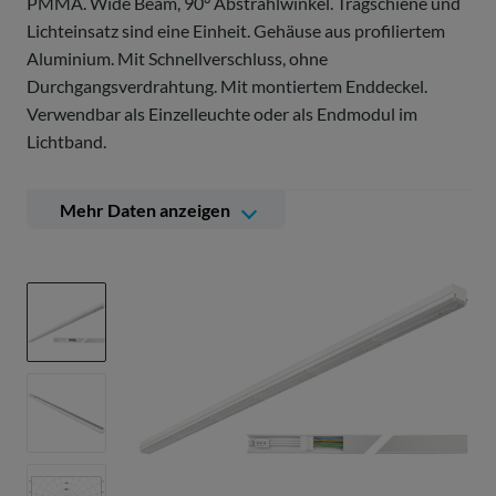
PMMA. Wide Beam, 90° Abstrahlwinkel. Tragschiene und
Lichteinsatz sind eine Einheit. Gehäuse aus profiliertem
Aluminium. Mit Schnellverschluss, ohne
Durchgangsverdrahtung. Mit montiertem Enddeckel.
Verwendbar als Einzelleuchte oder als Endmodul im
Lichtband.
Mehr Daten anzeigen