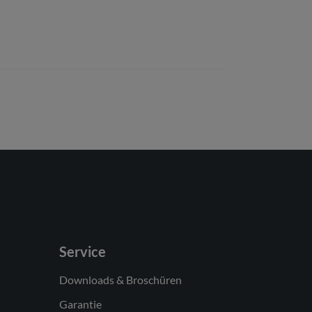
Service
Downloads & Broschüren
Garantie