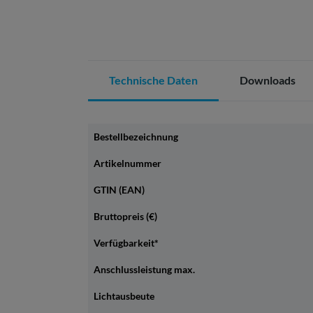
Technische Daten
Downloads
Bestellbezeichnung
Artikelnummer
GTIN (EAN)
Bruttopreis (€)
Verfügbarkeit*
Anschlussleistung max.
Lichtausbeute