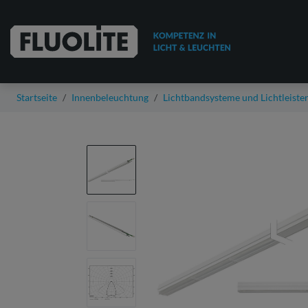
Startseite
Innenbeleuchtung
Lichtbandsysteme und Lichtleiste