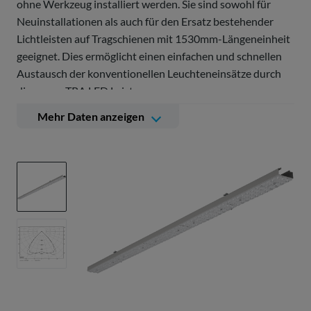
ohne Werkzeug installiert werden. Sie sind sowohl für
Neuinstallationen als auch für den Ersatz bestehender
Lichtleisten auf Tragschienen mit 1530mm-Längeneinheit
geeignet. Dies ermöglicht einen einfachen und schnellen
Austausch der konventionellen Leuchteneinsätze durch
die neuen TRA LED Leisten.
Mehr Daten anzeigen