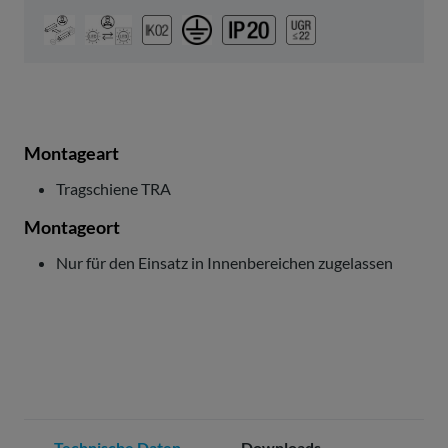
Montageart
Tragschiene TRA
Montageort
Nur für den Einsatz in Innenbereichen zugelassen
Technische Daten
Downloads