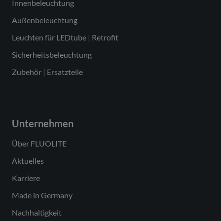
Innenbeleuchtung
Außenbeleuchtung
Leuchten für LEDtube | Retrofit
Sicherheitsbeleuchtung
Zubehör | Ersatzteile
Unternehmen
Über FLUOLITE
Aktuelles
Karriere
Made in Germany
Nachhaltigkeit