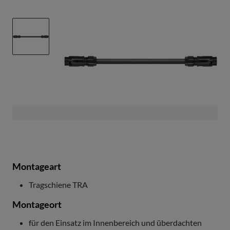
Montageart
Tragschiene TRA
Montageort
für den Einsatz im Innenbereich und überdachten