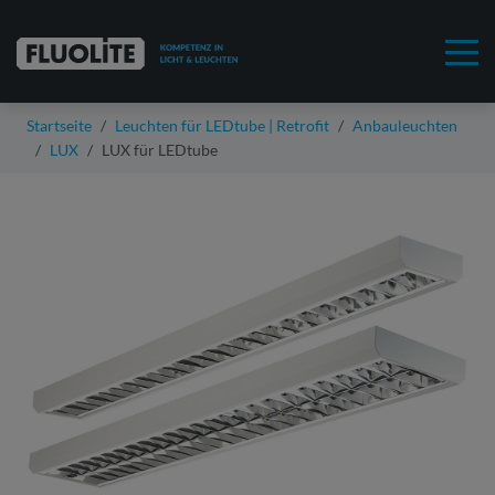
Startseite
Leuchten für LEDtube | Retrofit
Anbauleuchten
LUX
LUX für LEDtube