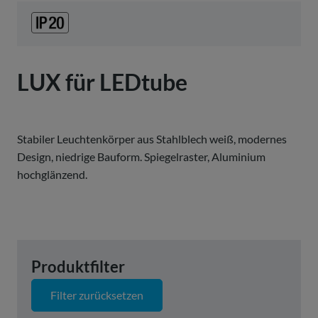
LUX für LEDtube
Stabiler Leuchtenkörper aus Stahlblech weiß, modernes
Design, niedrige Bauform. Spiegelraster, Aluminium
hochglänzend.
Produktfilter
Filter zurücksetzen