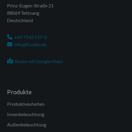
Prinz-Eugen-Straße 21
88069 Tettnang
Deutschland
+49 7542 517-0
info@fluolite.de
Route mit Google Maps
Produkte
Produktneuheiten
Innenbeleuchtung
Außenbeleuchtung