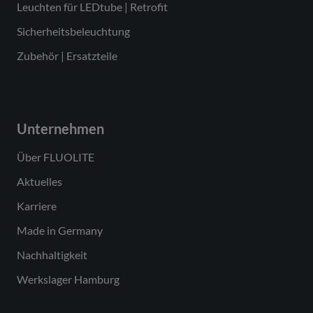
Leuchten für LEDtube | Retrofit
Sicherheitsbeleuchtung
Zubehör | Ersatzteile
Unternehmen
Über FLUOLITE
Aktuelles
Karriere
Made in Germany
Nachhaltigkeit
Werkslager Hamburg