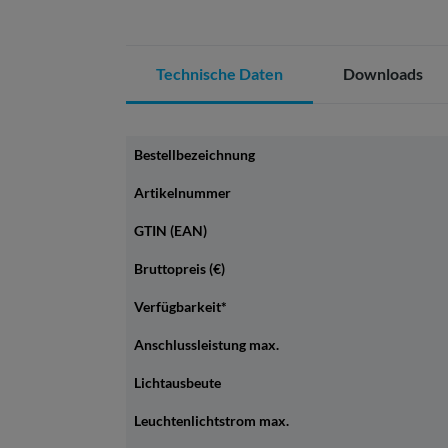
Technische Daten
Downloads
Bestellbezeichnung
Artikelnummer
GTIN (EAN)
Bruttopreis (€)
Verfügbarkeit*
Anschlussleistung max.
Lichtausbeute
Leuchtenlichtstrom max.