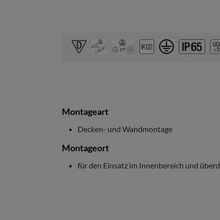
Montageart
Decken- und Wandmontage
Montageort
für den Einsatz im Innenbereich und übe