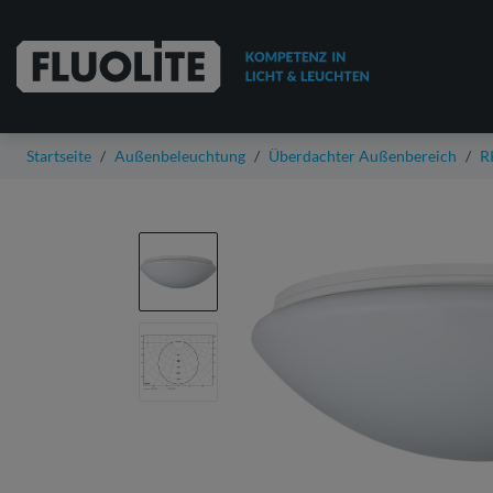
Startseite
Außenbeleuchtung
Überdachter Außenbereich
R