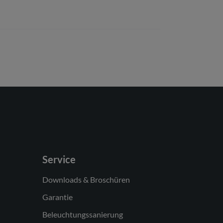
Service
Downloads & Broschüren
Garantie
Beleuchtungssanierung