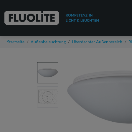
Startseite
Außenbeleuchtung
Überdachter Außenbereich
R