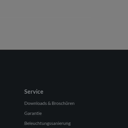
Service
Downloads & Broschüren
Garantie
Beleuchtungssanierung