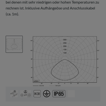
bei denen mit sehr niedrigen oder hohen Temperaturen zu
rechnen ist. Inklusive Aufhängeöse und Anschlusskabel
(ca. 1m).