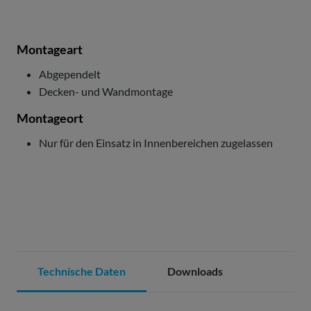
Montageart
Abgependelt
Decken- und Wandmontage
Montageort
Nur für den Einsatz in Innenbereichen zugelassen
Technische Daten
Downloads