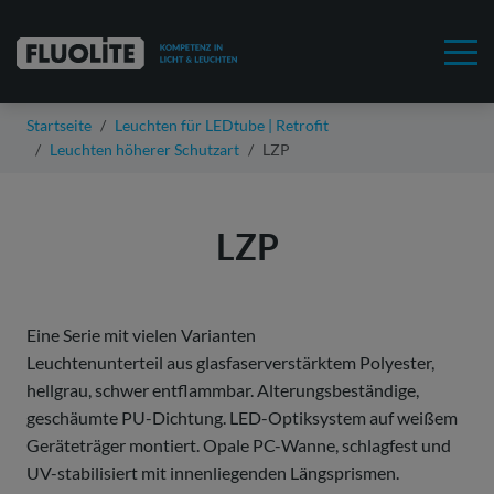
Startseite
Leuchten für LEDtube | Retrofit
Leuchten höherer Schutzart
LZP
LZP
Eine Serie mit vielen Varianten
Leuchtenunterteil aus glasfaserverstärktem Polyester,
hellgrau, schwer entflammbar. Alterungsbeständige,
geschäumte PU-Dichtung. LED-Optiksystem auf weißem
Geräteträger montiert. Opale PC-Wanne, schlagfest und
UV-stabilisiert mit innenliegenden Längsprismen.