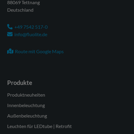
88069 Tettnang
Deutschland
+49 7542 517-0
info@fluolite.de
Route mit Google Maps
Produkte
Produktneuheiten
Innenbeleuchtung
Außenbeleuchtung
Leuchten für LEDtube | Retrofit