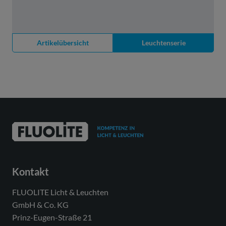
Artikelübersicht
Leuchtenserie
Kontakt
FLUOLITE Licht & Leuchten
GmbH & Co. KG
Prinz-Eugen-Straße 21