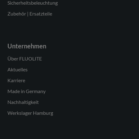
Sicherheitsbeleuchtung
Zubehör | Ersatzteile
Unternehmen
Über FLUOLITE
Aktuelles
Karriere
Made in Germany
Nachhaltigkeit
Werkslager Hamburg