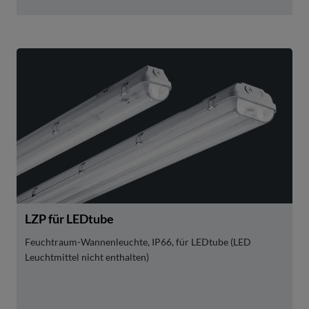
LZP für LEDtube
Feuchtraum-Wannenleuchte, IP66, für LEDtube (LED
Leuchtmittel nicht enthalten)